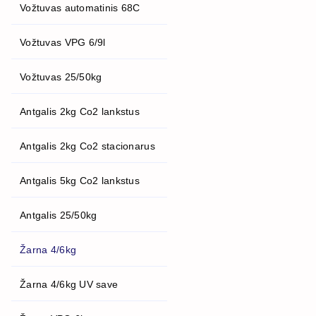
Vožtuvas automatinis 68C
Vožtuvas VPG 6/9l
Vožtuvas 25/50kg
Antgalis 2kg Co2 lankstus
Antgalis 2kg Co2 stacionarus
Antgalis 5kg Co2 lankstus
Antgalis 25/50kg
Žarna 4/6kg
Žarna 4/6kg UV save