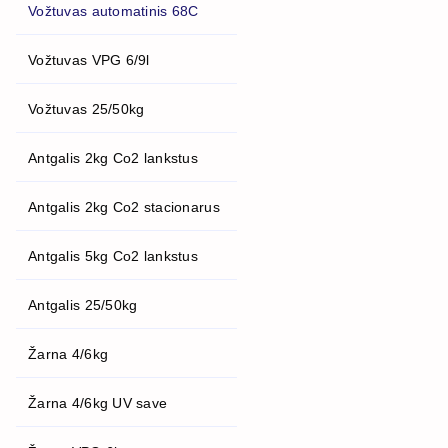
Vožtuvas automatinis 68C
Vožtuvas VPG 6/9l
Vožtuvas 25/50kg
Antgalis 2kg Co2 lankstus
Antgalis 2kg Co2 stacionarus
Antgalis 5kg Co2 lankstus
Antgalis 25/50kg
Žarna 4/6kg
Žarna 4/6kg UV save