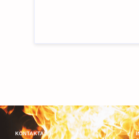
KONTAKTAI