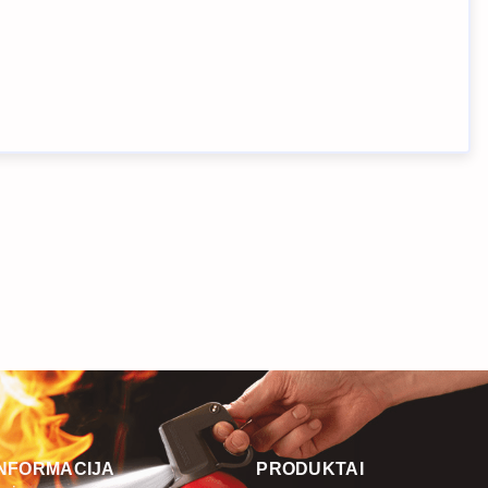
INFORMACIJA
PRODUKTAI