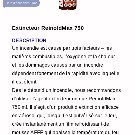
Date d'échéance
3 ans
Extincteur ReinoldMax 750
DESCRIPTION
Un incendie est causé par trois facteurs – les
matières combustibles, l’oxygène et la chaleur –
et les dommages causés par un incendie
dépendent fortement de la rapidité avec laquelle
il est éteint.
Dès le début d’un incendie, nous recommandons
d’utiliser l’agent extincteur unique ReinoldMax
750 ml. Il s’agit d’un produit d’extinction efficace
en aérosol qui, lorsqu’il est pulvérisé sur le feu,
crée instantanément un film refroidissant de
mousse AFFF qui abaisse la température du feu