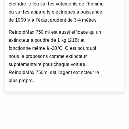
éteindre le feu sur les vêtements de l’homme
ou sur les appareils électriques à puissance
de 1000 V à l’écart prudent de 3-4 mètres.
ReinoldMax 750 ml est aussi efficace qu’un
extincteur à poudre de 1 kg (21B) et
fonctionne même à -20°C. C’est pourquoi
nous le proposons comme extincteur
supplémentaire pour chaque voiture.
ReinoldMax 750ml est l’agent extincteur le
plus propre.