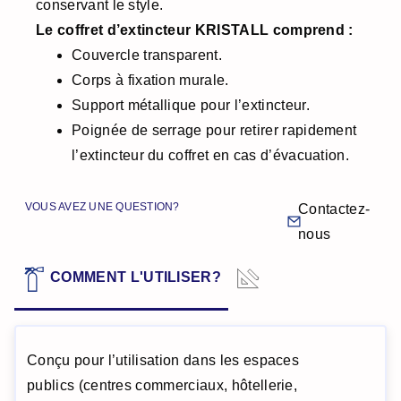
conservant le style.
Le coffret d’extincteur KRISTALL comprend :
Couvercle transparent.
Corps à fixation murale.
Support métallique pour l’extincteur.
Poignée de serrage pour retirer rapidement
l’extincteur du coffret en cas d’évacuation.
VOUS AVEZ UNE QUESTION?
Contactez-
nous
DONNÉES
COMMENT L'UTILISER?
TECHNIQUES
Conçu pour l’utilisation dans les espaces
publics (centres commerciaux, hôtellerie,