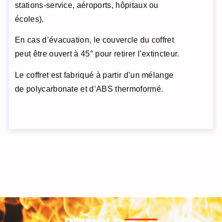
stations-service, aéroports, hôpitaux ou
écoles).
En cas d’évacuation, le couvercle du coffret
peut être ouvert à 45° pour retirer l’extincteur.
Le coffret est fabriqué à partir d’un mélange
de polycarbonate et d’ABS thermoformé.