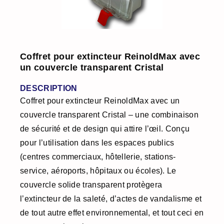
Coffret pour extincteur ReinoldMax avec
un couvercle transparent Cristal
DESCRIPTION
Coffret pour extincteur ReinoldMax avec un
couvercle transparent Cristal – une combinaison
de sécurité et de design qui attire l’œil. Conçu
pour l’utilisation dans les espaces publics
(centres commerciaux, hôtellerie, stations-
service, aéroports, hôpitaux ou écoles). Le
couvercle solide transparent protègera
l’extincteur de la saleté, d’actes de vandalisme et
de tout autre effet environnemental, et tout ceci en