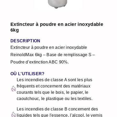
Extincteur à poudre en acier inoxydable
6kg
DESCRIPTION
Extincteur à poudre en acier inoxydable
ReinoldMax 6kg – Base de remplissage S –
Poudre d’extinction ABC 90%.
OÙ L'UTILISER?
Les incendies de classe A sont les plus
fréquents et concernent des matériaux
courants tels que le bois, le papier, le
caoutchouc, le plastique ou les textiles.
Les incendies de classe B concernent des
liquides tels que l'essence, l'alcool, le vernis