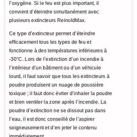
l’oxygène. Si le feu est plus important, il
convient d’éteindre simultanément avec
plusieurs extincteurs ReinoldMax.
Ce type d’extincteur permet d’éteindre
efficacement tous les types de feu et
fonctionne à des températures inférieures à
-30°C. Lors de l’extinction d’un incendie à
l’intérieur d’un bâtiment ou d’un véhicule
lourd, il faut savoir que tous les extincteurs à
poudre produisent un nuage de poussière
toxique ; il faut donc éviter d’inhaler la poudre
et bien ventiler la zone après l’incendie. La
poudre d’extinction ne se dissout pas dans
l’eau, il est donc conseillé de l’aspirer
soigneusement et d’en jeter le contenu
immédiatement.