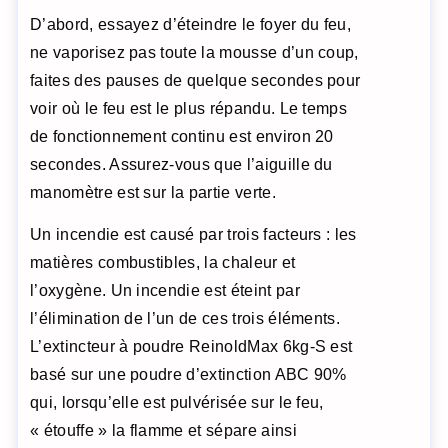
D’abord, essayez d’éteindre le foyer du feu,
ne vaporisez pas toute la mousse d’un coup,
faites des pauses de quelque secondes pour
voir où le feu est le plus répandu. Le temps
de fonctionnement continu est environ 20
secondes. Assurez-vous que l’aiguille du
manomètre est sur la partie verte.
Un incendie est causé par trois facteurs : les
matières combustibles, la chaleur et
l’oxygène. Un incendie est éteint par
l’élimination de l’un de ces trois éléments.
L’extincteur à poudre ReinoldMax 6kg-S est
basé sur une poudre d’extinction ABC 90%
qui, lorsqu’elle est pulvérisée sur le feu,
« étouffe » la flamme et sépare ainsi