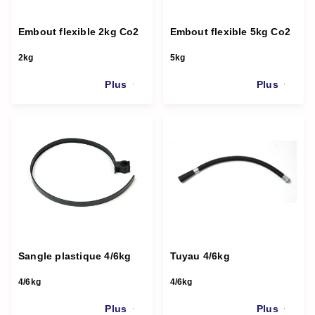
Embout flexible 2kg Co2
Embout flexible 5kg Co2
2kg
5kg
Plus
Plus
Sangle plastique 4/6kg
Tuyau 4/6kg
4/6kg
4/6kg
Plus
Plus