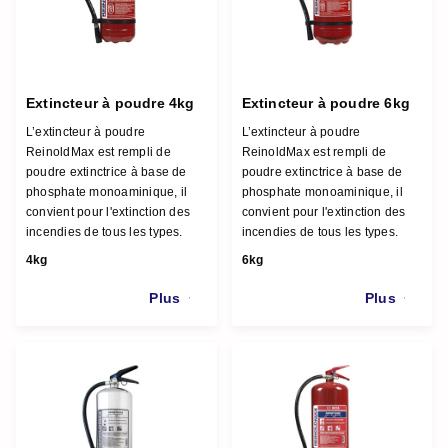
Extincteur à poudre 4kg
Extincteur à poudre 6kg
L’extincteur à poudre
L’extincteur à poudre
ReinoldMax est rempli de
ReinoldMax est rempli de
poudre extinctrice à base de
poudre extinctrice à base de
phosphate monoaminique, il
phosphate monoaminique, il
convient pour l'extinction des
convient pour l'extinction des
incendies de tous les types.
incendies de tous les types.
4kg
6kg
Plus
Plus