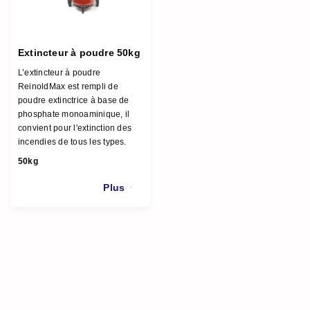
Extincteur à poudre 50kg
L’extincteur à poudre
ReinoldMax est rempli de
poudre extinctrice à base de
phosphate monoaminique, il
convient pour l'extinction des
incendies de tous les types.
50kg
Plus