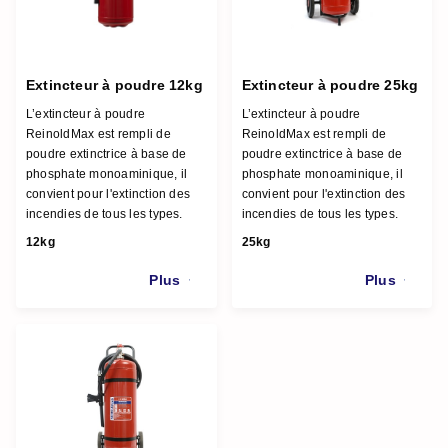
Extincteur à poudre 12kg
Extincteur à poudre 25kg
L’extincteur à poudre
L’extincteur à poudre
ReinoldMax est rempli de
ReinoldMax est rempli de
poudre extinctrice à base de
poudre extinctrice à base de
phosphate monoaminique, il
phosphate monoaminique, il
convient pour l'extinction des
convient pour l'extinction des
incendies de tous les types.
incendies de tous les types.
12kg
25kg
Plus
Plus