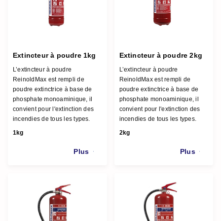
Extincteur à poudre 1kg
Extincteur à poudre 2kg
L’extincteur à poudre
L’extincteur à poudre
ReinoldMax est rempli de
ReinoldMax est rempli de
poudre extinctrice à base de
poudre extinctrice à base de
phosphate monoaminique, il
phosphate monoaminique, il
convient pour l'extinction des
convient pour l'extinction des
incendies de tous les types.
incendies de tous les types.
1kg
2kg
Plus
Plus