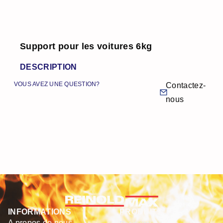
Support pour les voitures 6kg
DESCRIPTION
VOUS AVEZ UNE QUESTION?
Contactez-
nous
INFORMATIONS
PRODUITS
A propos de nous