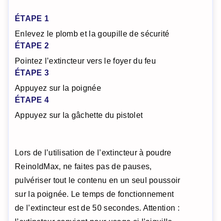
ÉTAPE 1
Enlevez le plomb et la goupille de sécurité
ÉTAPE 2
Pointez l’extincteur vers le foyer du feu
ÉTAPE 3
Appuyez sur la poignée
ÉTAPE 4
Appuyez sur la gâchette du pistolet
Lors de l’utilisation de l’extincteur à poudre
ReinoldMax, ne faites pas de pauses,
pulvériser tout le contenu en un seul poussoir
sur la poignée. Le temps de fonctionnement
de l’extincteur est de 50 secondes. Attention :