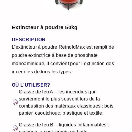
Extincteur à poudre 50kg
DESCRIPTION
L’extincteur à poudre ReinoldMax est rempli de
poudre extinctrice à base de phosphate
monoaminique, il convient pour l’extinction des
incendies de tous les types.
OÙ L'UTILISER?
Classe de feu A – les incendies qui
surviennent le plus souvent lors de la
combustion des matériaux classiques : bois,
papier, caoutchouc, plastique et textile.
Classe de feu B – liquides inflammables :
essence, alcool, vernis ou huile.