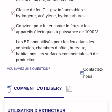
Classe de feu C – gaz inflammables :
hydrogène, acétylène, hydrocarbures.
Convient pour lutter contre le feu sur les
appareils électriques à puissance de 1000 V.
Les EP sont utilisés pour les feux dans les
véhicules, chambres d’hôtel, bureaux,
habitations, les surfaces commerciales et de
production
VOUS AVEZ UNE QUESTION?
Contactez-
nous
DONNÉES
COMMENT L'UTILISER?
TECHNIQUES
UTILISATION D'EXTINCTEUR