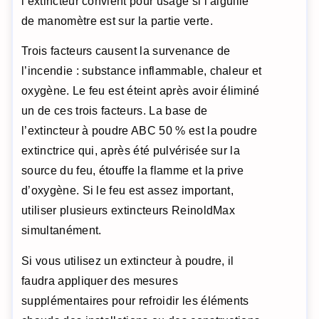
l’extincteur convient pour usage si l’aiguille
de manomètre est sur la partie verte.
Trois facteurs causent la survenance de
l’incendie : substance inflammable, chaleur et
oxygène. Le feu est éteint après avoir éliminé
un de ces trois facteurs. La base de
l’extincteur à poudre ABC 50 % est la poudre
extinctrice qui, après été pulvérisée sur la
source du feu, étouffe la flamme et la prive
d’oxygène. Si le feu est assez important,
utiliser plusieurs extincteurs ReinoldMax
simultanément.
Si vous utilisez un extincteur à poudre, il
faudra appliquer des mesures
supplémentaires pour refroidir les éléments