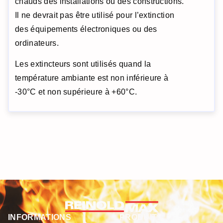
chauds des installations ou des constructions.
Il ne devrait pas être utilisé pour l’extinction
des équipements électroniques ou des
ordinateurs.
Les extincteurs sont utilisés quand la
température ambiante est non inférieure à
-30°C et non supérieure à +60°C.
INFORMATIONS
PRODUITS