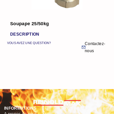
Soupape 25/50kg
DESCRIPTION
VOUS AVEZ UNE QUESTION?
Contactez-
nous
INFORMATIONS
PRODUITS
A propos de nous