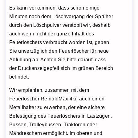
Es kann vorkommen, dass schon einige
Minuten nach dem Löschvorgang der Sprüher
durch den Löschpulver verstopft wir, deshalb
auch wenn nicht der ganze Inhalt des
Feuerlöschers verbraucht worden ist, geben
Sie unverzüglich den Feuerlöscher für neue
Abfüllung ab. Achten Sie bitte darauf, dass
der Druckanzeigepfeil sich im grünen Bereich
befindet.
Wir empfehlen, zusammen mit dem
Feuerlöscher ReinoldMax 4kg auch einen
Metallhalter zu erwerben, der eine sichere
Befestigung des Feuerlöschers in Lastzügen,
Bussen, Trolleybussen, Traktoren oder
Mähdreschern ermöglicht. Im oberen und