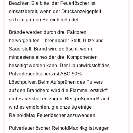
Beachten Sie bitte, der Feuerlöscher ist
einsatzbereit, wenn der Druckanzeigepfeil
sich im grünen Bereich befindet.
Brände werden durch drei Faktoren
hervorgerufen – brennbarer Stoff, Hitze und
Sauerstoff. Brand wird gelöscht, wenn
mindestens eines der drei Komponenten
beseitigt werden kann. Der Hauptwirkstoff des
Pulverfeuerlöschers ist ABC 50%
Löschpulver. Beim Aufsprühen des Pulvers
auf den Brandherd wird die Flamme „erstickt“
und Sauerstoff entzogen. Bei größerem Brand
wird es empfohlen, gleichzeitig einige
ReinoldMax Feuerlöscher anzuwenden.
Pulverfeuerlöscher ReinoldMax 4kg ist wegen