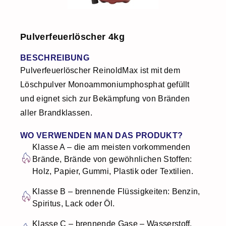
Pulverfeuerlöscher 4kg
BESCHREIBUNG
Pulverfeuerlöscher ReinoldMax ist mit dem
Löschpulver Monoammoniumphosphat gefüllt
und eignet sich zur Bekämpfung von Bränden
aller Brandklassen.
WO VERWENDEN MAN DAS PRODUKT?
Klasse A – die am meisten vorkommenden
Brände, Brände von gewöhnlichen Stoffen:
Holz, Papier, Gummi, Plastik oder Textilien.
Klasse B – brennende Flüssigkeiten: Benzin,
Spiritus, Lack oder Öl.
Klasse C – brennende Gase – Wasserstoff,