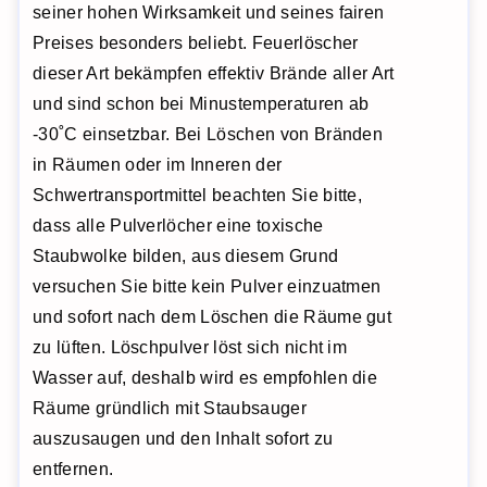
seiner hohen Wirksamkeit und seines fairen
Preises besonders beliebt. Feuerlöscher
dieser Art bekämpfen effektiv Brände aller Art
und sind schon bei Minustemperaturen ab
-30˚C einsetzbar. Bei Löschen von Bränden
in Räumen oder im Inneren der
Schwertransportmittel beachten Sie bitte,
dass alle Pulverlöcher eine toxische
Staubwolke bilden, aus diesem Grund
versuchen Sie bitte kein Pulver einzuatmen
und sofort nach dem Löschen die Räume gut
zu lüften. Löschpulver löst sich nicht im
Wasser auf, deshalb wird es empfohlen die
Räume gründlich mit Staubsauger
auszusaugen und den Inhalt sofort zu
entfernen.