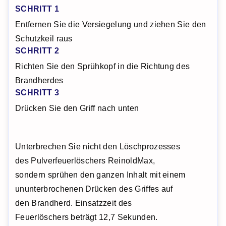
SCHRITT 1
Entfernen Sie die Versiegelung und ziehen Sie den
Schutzkeil raus
SCHRITT 2
Richten Sie den Sprühkopf in die Richtung des
Brandherdes
SCHRITT 3
Drücken Sie den Griff nach unten
Unterbrechen Sie nicht den Löschprozesses
des Pulverfeuerlöschers ReinoldMax,
sondern sprühen den ganzen Inhalt mit einem
ununterbrochenen Drücken des Griffes auf
den Brandherd. Einsatzzeit des
Feuerlöschers beträgt 12,7 Sekunden.