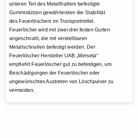
unteren Teil des Metallhalters befestigte
Gummistützen gewährleisten die Stabilität
des Feuerlöschers im Transportmittel.
Feuerlöcher wird mit zwei-drei festen Gurten
angeschnallt, die mit verstellbaren
Metallschnallen befestigt werden. Der
Feuerlöscher Hersteller UAB „Merseta“
empfiehlt Feuerlöscher gut zu befestigen, um
Beschädigungen der Feuerlöscher oder
ungewünschtes Austreten von Löschpulver zu
vermeiden.