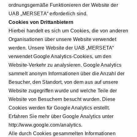
ordnungsgemäße Funktionieren der Website der
UAB „MERSETA“ erforderlich sind.
Cookies von Drittanbietern
Hierbei handelt es sich um Cookies, die von anderen
Organisationen über unsere Website verwendet
werden. Unsere Website der UAB „MERSETA“
verwendet Google Analytics-Cookies, um den
Website-Verkehr zu analysieren. Google Analytics
sammelt anonym Informationen über die Anzahl der
Besucher, den Standort, von dem aus auf unsere
Website zugegriffen wurde und welche Teile der
Website von Besuchern besucht wurden. Diese
Cookies werden für Google Analytics erstellt.
Erfahren Sie mehr über Google Analytics unter
http://www.google.com/analytics.
Alle durch Cookies gesammelten Informationen