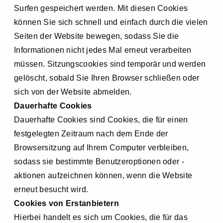
Surfen gespeichert werden. Mit diesen Cookies
können Sie sich schnell und einfach durch die vielen
Seiten der Website bewegen, sodass Sie die
Informationen nicht jedes Mal erneut verarbeiten
müssen. Sitzungscookies sind temporär und werden
gelöscht, sobald Sie Ihren Browser schließen oder
sich von der Website abmelden.
Dauerhafte Cookies
Dauerhafte Cookies sind Cookies, die für einen
festgelegten Zeitraum nach dem Ende der
Browsersitzung auf Ihrem Computer verbleiben,
sodass sie bestimmte Benutzeroptionen oder -
aktionen aufzeichnen können, wenn die Website
erneut besucht wird.
Cookies von Erstanbietern
Hierbei handelt es sich um Cookies, die für das