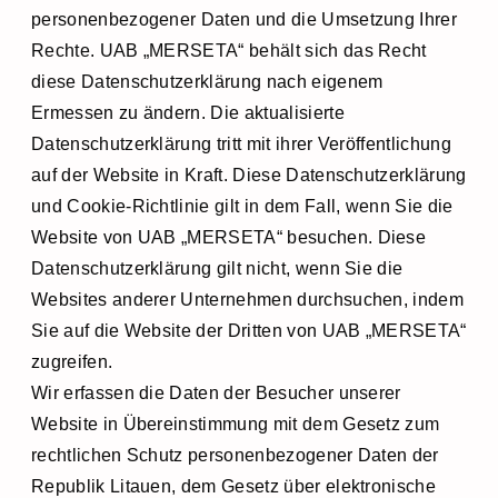
personenbezogener Daten und die Umsetzung Ihrer
Rechte. UAB „MERSETA“ behält sich das Recht
diese Datenschutzerklärung nach eigenem
Ermessen zu ändern. Die aktualisierte
Datenschutzerklärung tritt mit ihrer Veröffentlichung
auf der Website in Kraft. Diese Datenschutzerklärung
und Cookie-Richtlinie gilt in dem Fall, wenn Sie die
Website von UAB „MERSETA“ besuchen. Diese
Datenschutzerklärung gilt nicht, wenn Sie die
Websites anderer Unternehmen durchsuchen, indem
Sie auf die Website der Dritten von UAB „MERSETA“
zugreifen.
Wir erfassen die Daten der Besucher unserer
Website in Übereinstimmung mit dem Gesetz zum
rechtlichen Schutz personenbezogener Daten der
Republik Litauen, dem Gesetz über elektronische