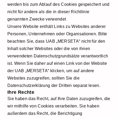
werden bis zum Ablauf des Cookies gespeichert und
nicht für andere als die in dieser Richtlinie
genannten Zwecke verwendet
Unsere Website enthält Links zu Websites anderer
Personen, Unternehmen oder Organisationen. Bitte
beachten Sie, dass UAB „MERSETA“ nicht für den
Inhalt solcher Websites oder die von ihnen
verwendeten Datenschutzgrundsätze verantwortlich
ist. Wenn Sie daher auf einen Link von der Website
der UAB „MERSETA“ klicken, um auf andere
Websites zuzugreifen, sollten Sie die
Datenschutzerklärung der Dritten separat lesen.
Ihre Rechte
Sie haben das Recht, auf Ihre Daten zuzugreifen, die
wir mithilfe von Cookies verarbeiten. Sie haben
außerdem das Recht, die Berichtigung