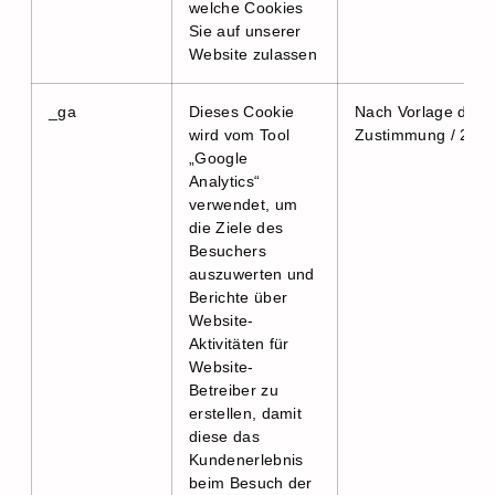
welche Cookies
Sie auf unserer
Website zulassen
_ga
Dieses Cookie
Nach Vorlage der
wird vom Tool
Zustimmung / 2 Ja
„Google
Analytics“
verwendet, um
die Ziele des
Besuchers
auszuwerten und
Berichte über
Website-
Aktivitäten für
Website-
Betreiber zu
erstellen, damit
diese das
Kundenerlebnis
beim Besuch der