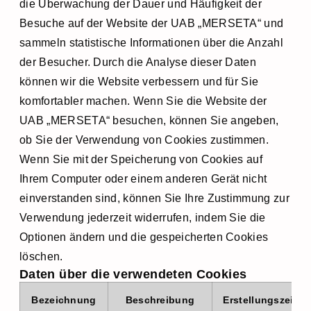
die Überwachung der Dauer und Häufigkeit der
Besuche auf der Website der UAB „MERSETA“ und
sammeln statistische Informationen über die Anzahl
der Besucher. Durch die Analyse dieser Daten
können wir die Website verbessern und für Sie
komfortabler machen. Wenn Sie die Website der
UAB „MERSETA“ besuchen, können Sie angeben,
ob Sie der Verwendung von Cookies zustimmen.
Wenn Sie mit der Speicherung von Cookies auf
Ihrem Computer oder einem anderen Gerät nicht
einverstanden sind, können Sie Ihre Zustimmung zur
Verwendung jederzeit widerrufen, indem Sie die
Optionen ändern und die gespeicherten Cookies
löschen.
Daten über die verwendeten Cookies
Bezeichnung
Beschreibung
Erstellungszeitpu