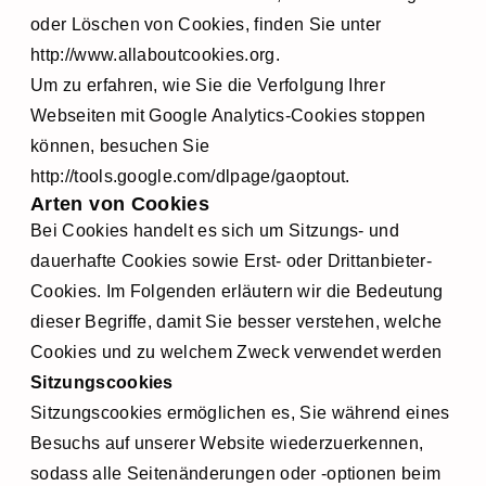
oder Löschen von Cookies, finden Sie unter
http://www.allaboutcookies.org.
Um zu erfahren, wie Sie die Verfolgung Ihrer
Webseiten mit Google Analytics-Cookies stoppen
können, besuchen Sie
http://tools.google.com/dlpage/gaoptout.
Arten von Cookies
Bei Cookies handelt es sich um Sitzungs- und
dauerhafte Cookies sowie Erst- oder Drittanbieter-
Cookies. Im Folgenden erläutern wir die Bedeutung
dieser Begriffe, damit Sie besser verstehen, welche
Cookies und zu welchem Zweck verwendet werden
Sitzungscookies
Sitzungscookies ermöglichen es, Sie während eines
Besuchs auf unserer Website wiederzuerkennen,
sodass alle Seitenänderungen oder -optionen beim