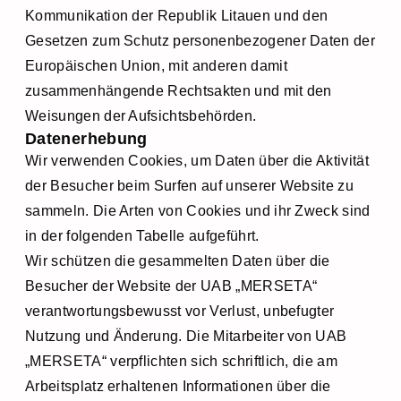
Kommunikation der Republik Litauen und den
Gesetzen zum Schutz personenbezogener Daten der
Europäischen Union, mit anderen damit
zusammenhängende Rechtsakten und mit den
Weisungen der Aufsichtsbehörden.
Datenerhebung
Wir verwenden Cookies, um Daten über die Aktivität
der Besucher beim Surfen auf unserer Website zu
sammeln. Die Arten von Cookies und ihr Zweck sind
in der folgenden Tabelle aufgeführt.
Wir schützen die gesammelten Daten über die
Besucher der Website der UAB „MERSETA“
verantwortungsbewusst vor Verlust, unbefugter
Nutzung und Änderung. Die Mitarbeiter von UAB
„MERSETA“ verpflichten sich schriftlich, die am
Arbeitsplatz erhaltenen Informationen über die