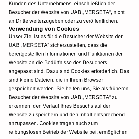
Kunden des Unternehmens, einschließlich der
Besucher der Website von UAB „MERSETA“, nicht
an Dritte weiterzugeben oder zu veröffentlichen.
Verwendung von Cookies
Unser Ziel ist es für die Besucher der Website der
UAB „MERSETA“ sicherzustellen, dass die
bereitgestellten Informationen und Funktionen der
Website an die Bedürfnisse des Besuchers
angepasst sind. Dazu sind Cookies erforderlich. Das
sind kleine Dateien, die in Ihrem Browser
gespeichert werden. Sie helfen uns, Sie als früheren
Besucher der Website von UAB „MERSETA“ zu
erkennen, den Verlauf Ihres Besuchs auf der
Website zu speichern und den Inhalt entsprechend
anzupassen. Cookies tragen auch zum
reibungslosen Betrieb der Website bei, ermöglichen