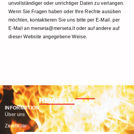
unvollständiger oder unrichtiger Daten zu verlangen.
Wenn Sie Fragen haben oder Ihre Rechte ausüben
möchten, kontaktieren Sie uns bitte per E-Mail. per
E-Mail an merseta@merseta.lt oder auf andere auf
dieser Website angegebene Weise.
INFORMATION
PRODUKTE
Über uns
Produkte
Zertifikate