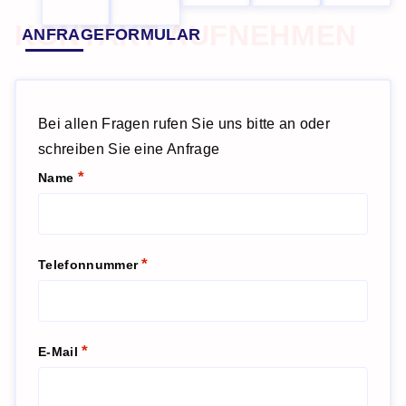
KONTAKT AUFNEHMEN
ANFRAGEFORMULAR
Bei allen Fragen rufen Sie uns bitte an oder
schreiben Sie eine Anfrage
Name
Telefonnummer
E-Mail