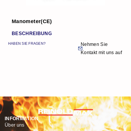
Manometer(CE)
BESCHREIBUNG
HABEN SIE FRAGEN?
Nehmen Sie
Kontakt mit uns auf
INFORMATION
PRODUKTE
Über uns
Produkte